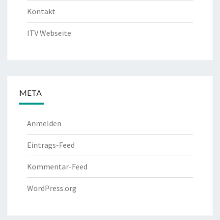
Kontakt
ITV Webseite
META
Anmelden
Eintrags-Feed
Kommentar-Feed
WordPress.org