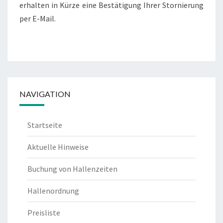
erhalten in Kürze eine Bestätigung Ihrer Stornierung
per E-Mail.
NAVIGATION
Startseite
Aktuelle Hinweise
Buchung von Hallenzeiten
Hallenordnung
Preisliste